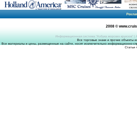
Рекла
2008 © www.crui
Информационная система “Азбука морских круизов”
|
Все торговые знаки и прочие объекты 
Все материалы и цены, размещенные на сайте, носят исключительно информационно-спр
Статьи 