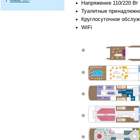
ноябрь 2027
Напряжение 110/220 Вт
Туалетные принадлежн
Круглосуточное обслуж
WiFi