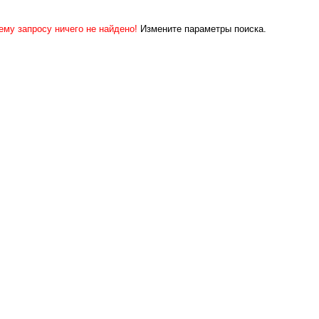
ему запросу ничего не найдено!
Измените параметры поиска.