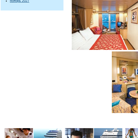
ноябрь 2027